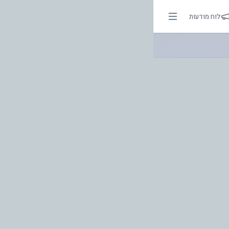
לוח מודעות