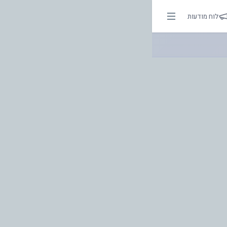
 בהירות הדרך
לוח מודעות