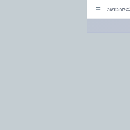
אור בהירות הדרך
לוח מודעות