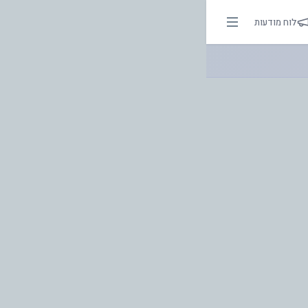
לוח מודעות