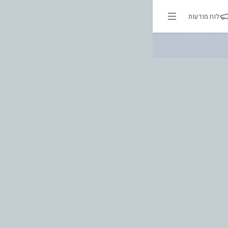
ר בהירות הדרך
לוח מודעות