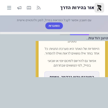
ביבו 148 טבלה 4 | אור בהירות הדרך
אור בהירות הדרך
עם חשבון אפשר לקבל התראות במייל, לסנן ולהתאים אישית
התחברות
טוען הודעות...