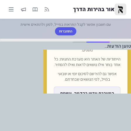
ביבו 148 טבלה 3 | אור בהירות הדרך
אור בהירות הדרך
עם חשבון אפשר לקבל התראות במייל, לסנן ולהתאים אישית
התחברות
טוען הודעות...