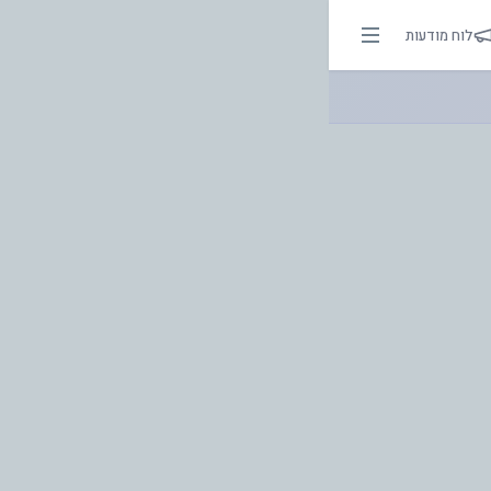
לוח מודעות