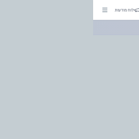
לוח מודעות