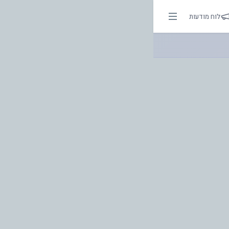
אור בהירות הדרך
לוח מודעות