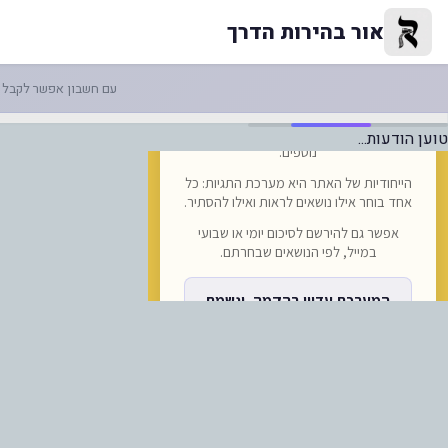
ור בהירות הדרך
אור בהירות הדרך
עם חשבון אפשר לקבל ה
טוען הודעות...