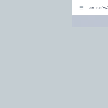
לוח מודעות