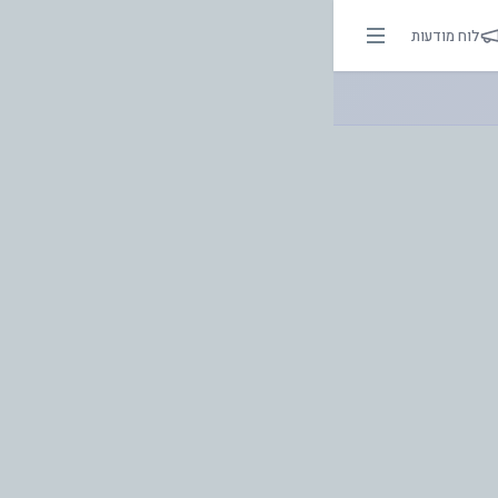
לוח מודעות