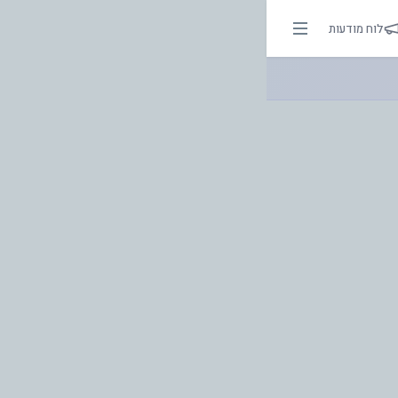
לוח מודעות