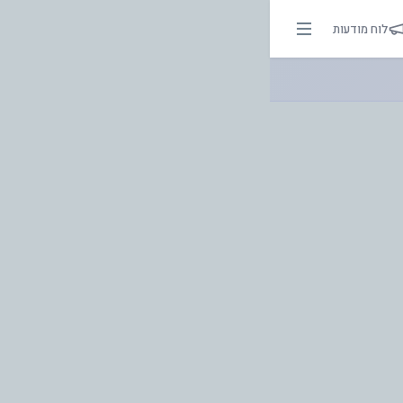
אור בהירות הדרך
לוח מודעות